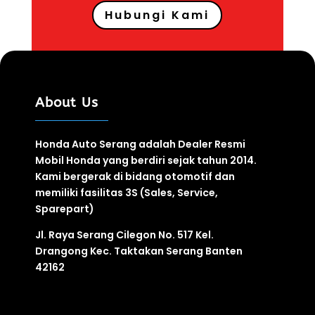
Hubungi Kami
About Us
Honda Auto Serang adalah Dealer Resmi
Mobil Honda yang berdiri sejak tahun 2014.
Kami bergerak di bidang otomotif
dan
memiliki fasilitas
3S
(Sales, Service,
Sparepart)
Jl. Raya Serang Cilegon No. 517 Kel.
Drangong Kec. Taktakan Serang Banten
42162