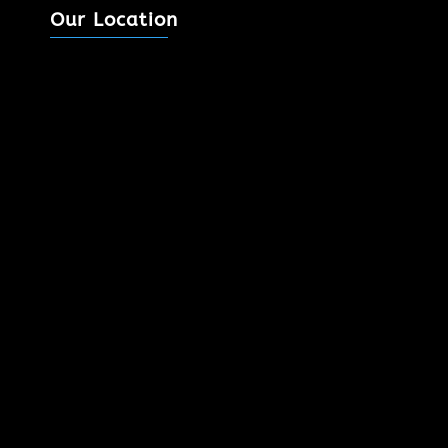
Our Location