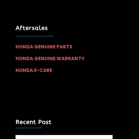
Aftersales
HONDA GENUINE PARTS
HONDA GENUINE WARRANTY
HONDA E-CARE
Recent Post