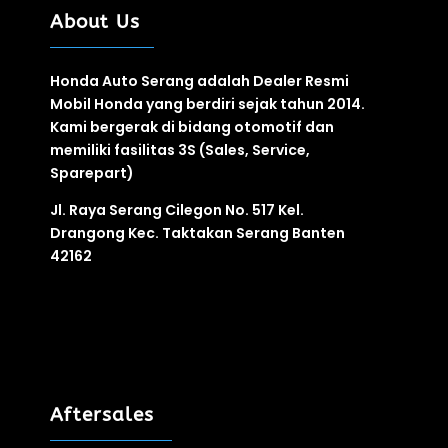
About Us
Honda Auto Serang adalah Dealer Resmi
Mobil Honda yang berdiri sejak tahun 2014.
Kami bergerak di bidang otomotif
dan
memiliki fasilitas
3S
(Sales, Service,
Sparepart)
Jl. Raya Serang Cilegon No. 517 Kel.
Drangong Kec. Taktakan Serang Banten
42162
Aftersales