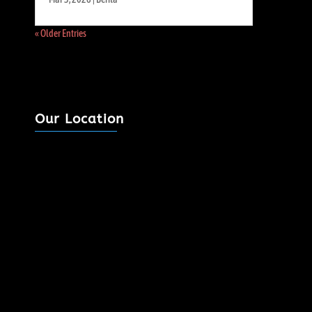
« Older Entries
Our Location