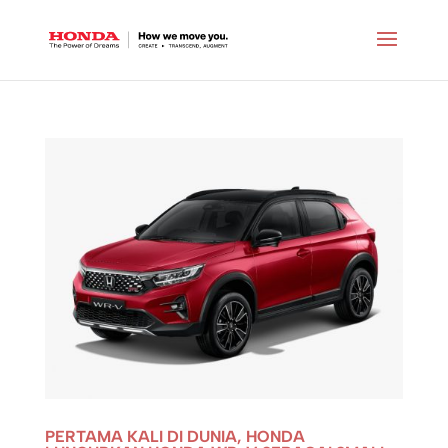
PERTAMA KALI DI DUNIA, HONDA