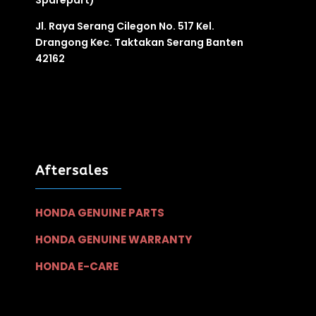
Sparepart)
Jl. Raya Serang Cilegon No. 517 Kel.
Drangong Kec. Taktakan Serang Banten
42162
Aftersales
HONDA GENUINE PARTS
HONDA GENUINE WARRANTY
HONDA E-CARE