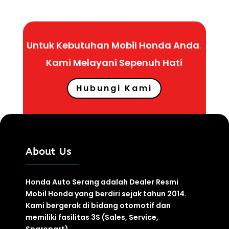
Untuk Kebutuhan Mobil Honda Anda
,
Kami Melayani
Sepenuh
Hati
Hubungi Kami
About Us
Honda Auto Serang adalah Dealer Resmi
Mobil Honda yang berdiri sejak tahun 2014.
Kami bergerak di bidang otomotif
dan
memiliki fasilitas
3S
(Sales, Service,