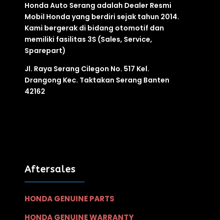
Honda Auto Serang adalah Dealer Resmi
Mobil Honda yang berdiri sejak tahun 2014.
Kami bergerak di bidang otomotif
dan
memiliki fasilitas
3S
(Sales, Service,
Sparepart)
Jl. Raya Serang Cilegon No. 517 Kel.
Drangong Kec. Taktakan Serang Banten
42162
Aftersales
HONDA GENUINE PARTS
HONDA GENUINE WARRANTY