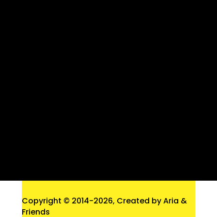
Copyright © 2014
-2026, Created by Aria &
Friends