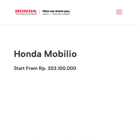
Honda Mobilio
Start From Rp. 203.100.000