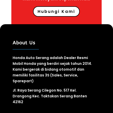
Hubungi Kami
About Us
Honda Auto Serang adalah Dealer Resmi
Mobil Honda yang berdiri sejak tahun 2014.
Kami bergerak di bidang otomotif
dan
memiliki fasilitas
3S
(Sales, Service,
Sparepart)
Jl. Raya Serang Cilegon No. 517 Kel.
Drangong Kec. Taktakan Serang Banten
42162