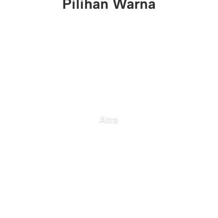
Pilihan Warna
Atra