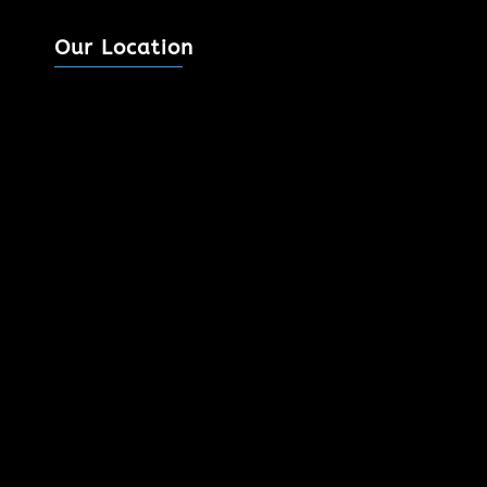
Our Location