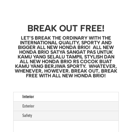
BREAK OUT FREE!
LET’S BREAK THE ORDINARY WITH THE
INTERNATIONAL QUALITY, SPORTY AND
BIGGER ALL NEW HONDA BRIO! ALL NEW
HONDA BRIO SATYA SANGAT PAS UNTUK
KAMU YANG SELALU TAMPIL STYLISH DAN
ALL NEW HONDA BRIO RS COCOK BUAT
KAMU YANG BERJIWA SPORTY. WHATEVER,
WHENEVER, HOWEVER. BREAK OUT, BREAK
FREE WITH ALL NEW HONDA BRIO!
Interior
Exterior
Safety