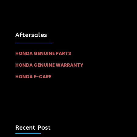
Aftersales
HONDA GENUINE PARTS
HONDA GENUINE WARRANTY
HONDA E-CARE
Recent Post