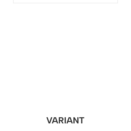
VARIANT